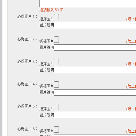
還須輸入 50 字
心得圖片 1：
選擇圖片
(限上
圖片說明
心得圖片 2：
選擇圖片
(限上
圖片說明
心得圖片 3：
選擇圖片
(限上
圖片說明
心得圖片 4：
選擇圖片
(限上
圖片說明
心得圖片 5：
選擇圖片
(限上
圖片說明
心得圖片 6：
選擇圖片
(限上