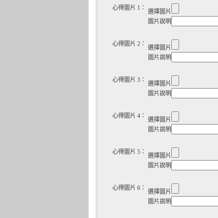
心得圖片 1：
選擇圖片
圖片說明
心得圖片 2：
選擇圖片
圖片說明
心得圖片 3：
選擇圖片
圖片說明
心得圖片 4：
選擇圖片
圖片說明
心得圖片 5：
選擇圖片
圖片說明
心得圖片 6：
選擇圖片
圖片說明