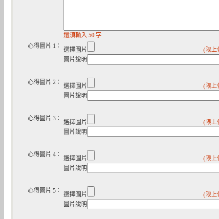
還須輸入 50 字
心得圖片 1：
選擇圖片
(限上
圖片說明
心得圖片 2：
選擇圖片
(限上
圖片說明
心得圖片 3：
選擇圖片
(限上
圖片說明
心得圖片 4：
選擇圖片
(限上
圖片說明
心得圖片 5：
選擇圖片
(限上
圖片說明