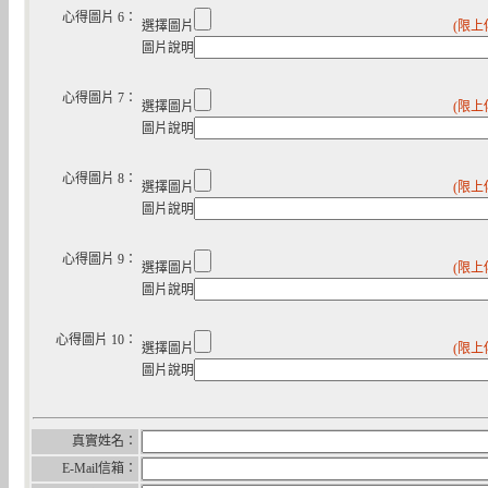
心得圖片 6：
選擇圖片
(限上
圖片說明
心得圖片 7：
選擇圖片
(限上
圖片說明
心得圖片 8：
選擇圖片
(限上
圖片說明
心得圖片 9：
選擇圖片
(限上
圖片說明
心得圖片 10：
選擇圖片
(限上
圖片說明
真實姓名：
E-Mail信箱：