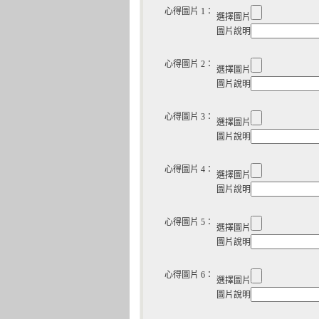
心得圖片 1：
選擇圖片
圖片說明
心得圖片 2：
選擇圖片
圖片說明
心得圖片 3：
選擇圖片
圖片說明
心得圖片 4：
選擇圖片
圖片說明
心得圖片 5：
選擇圖片
圖片說明
心得圖片 6：
選擇圖片
圖片說明