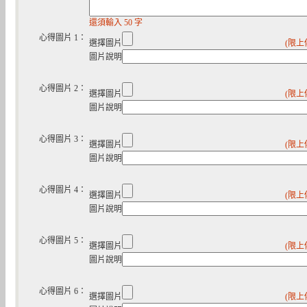
還須輸入 50 字
心得圖片 1：
選擇圖片
(限上
圖片說明
心得圖片 2：
選擇圖片
(限上
圖片說明
心得圖片 3：
選擇圖片
(限上
圖片說明
心得圖片 4：
選擇圖片
(限上
圖片說明
心得圖片 5：
選擇圖片
(限上
圖片說明
心得圖片 6：
選擇圖片
(限上