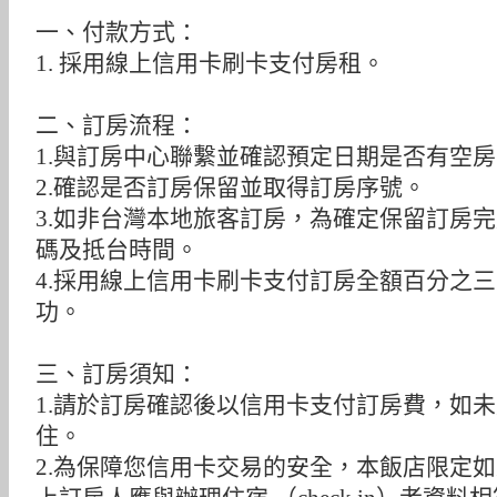
一、付款方式：
1. 採用線上信用卡刷卡支付房租。
二、訂房流程：
1.與訂房中心聯繫並確認預定日期是否有空
2.確認是否訂房保留並取得訂房序號。
3.如非台灣本地旅客訂房，為確定保留訂房
碼及抵台時間。
4.採用線上信用卡刷卡支付訂房全額百分之
功。
三、訂房須知：
1.請於訂房確認後以信用卡支付訂房費，如
住。
2.為保障您信用卡交易的安全，本飯店限定