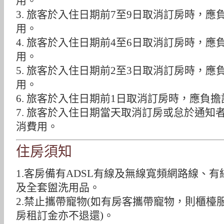
用。
3. 旅客於入住日期前7至9日取消訂房時，應
用。
4. 旅客於入住日期前4至6日取消訂房時，應
用。
5. 旅客於入住日期前2至3日取消訂房時，應
用。
6. 旅客於入住日期前1日取消訂房時，應負
7. 旅客於入住日期當天取消訂房或怠於通知
消費用。
住房須知
1.客房備有ADSL有線及無線寬頻網路線、
及全套盥洗用品。
2.禁止攜帶寵物(如有房客攜帶寵物，則櫃
房租訂金亦不退還)。