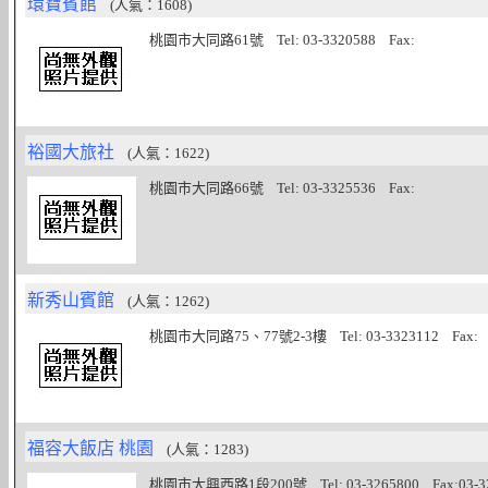
環寶賓館
(人氣：1608)
桃園市大同路61號 Tel: 03-3320588 Fax:
裕國大旅社
(人氣：1622)
桃園市大同路66號 Tel: 03-3325536 Fax:
新秀山賓館
(人氣：1262)
桃園市大同路75、77號2-3樓 Tel: 03-3323112 Fax:
福容大飯店 桃園
(人氣：1283)
桃園市大興西路1段200號 Tel: 03-3265800 Fax:03-3