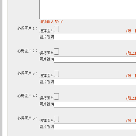
還須輸入 50 字
心得圖片 1：
選擇圖片
(限上
圖片說明
心得圖片 2：
選擇圖片
(限上
圖片說明
心得圖片 3：
選擇圖片
(限上
圖片說明
心得圖片 4：
選擇圖片
(限上
圖片說明
心得圖片 5：
選擇圖片
(限上
圖片說明