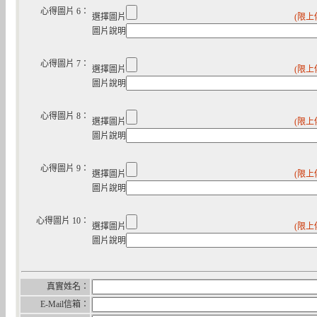
心得圖片 6：
選擇圖片
(限上
圖片說明
心得圖片 7：
選擇圖片
(限上
圖片說明
心得圖片 8：
選擇圖片
(限上
圖片說明
心得圖片 9：
選擇圖片
(限上
圖片說明
心得圖片 10：
選擇圖片
(限上
圖片說明
真實姓名：
E-Mail信箱：